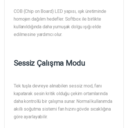
COB (Chip on Board) LED yapısı, ışık üretiminde
homojen dağılım hedefler. Softbox ile birlikte
kullanıldığında daha yumuşak dolgu ışığı elde
edilmesine yardımcı olur.
Sessiz Çalışma Modu
Tek tuşla devreye alınabilen sessiz mod, fanı
kapatarak sesin kritik olduğu çekim ortamlarında
daha kontrollü bir çalışma sunar. Normal kullanımda
akıllı soğutma sistemi fan hızını gövde sıcaklığına
göre ayarlayabilir.