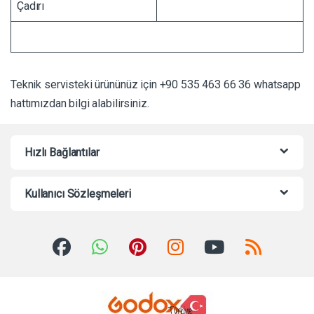
Çadırı
Teknik servisteki ürününüz için +90 535 463 66 36 whatsapp
hattımızdan bilgi alabilirsiniz.
Hızlı Bağlantılar
Kullanıcı Sözleşmeleri