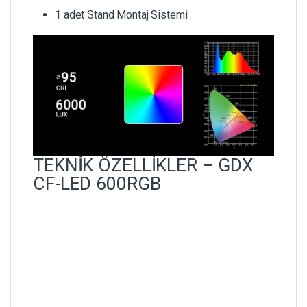
1 adet Stand Montaj Sistemi
TEKNİK ÖZELLİKLER – GDX
CF-LED 600RGB