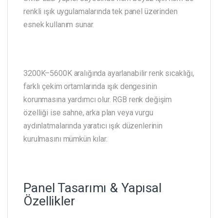
renkli ışık uygulamalarında tek panel üzerinden
esnek kullanım sunar.
3200K–5600K aralığında ayarlanabilir renk sıcaklığı,
farklı çekim ortamlarında ışık dengesinin
korunmasına yardımcı olur. RGB renk değişim
özelliği ise sahne, arka plan veya vurgu
aydınlatmalarında yaratıcı ışık düzenlerinin
kurulmasını mümkün kılar.
Panel Tasarımı & Yapısal
Özellikler