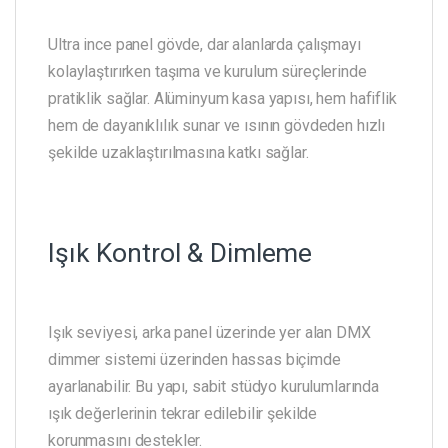
Ultra ince panel gövde, dar alanlarda çalışmayı
kolaylaştırırken taşıma ve kurulum süreçlerinde
pratiklik sağlar. Alüminyum kasa yapısı, hem hafiflik
hem de dayanıklılık sunar ve ısının gövdeden hızlı
şekilde uzaklaştırılmasına katkı sağlar.
Işık Kontrol & Dimleme
Işık seviyesi, arka panel üzerinde yer alan DMX
dimmer sistemi üzerinden hassas biçimde
ayarlanabilir. Bu yapı, sabit stüdyo kurulumlarında
ışık değerlerinin tekrar edilebilir şekilde
korunmasını destekler.