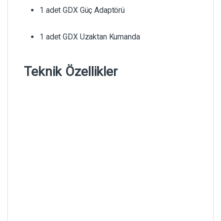
1 adet GDX Güç Adaptörü
1 adet GDX Uzaktan Kumanda
Teknik Özellikler