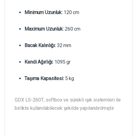
Minimum Uzunluk:
120 cm
Maximum Uzunluk:
260 cm
Bacak Kalınlığı:
32 mm
Kendi Ağırlığı:
1095 gr
Taşıma Kapasitesi:
5 kg
GDX LS-260T; softbox ve sürekli ışık sistemleri ile
birlikte kullanılabilecek şekilde yapılandırılmıştır.