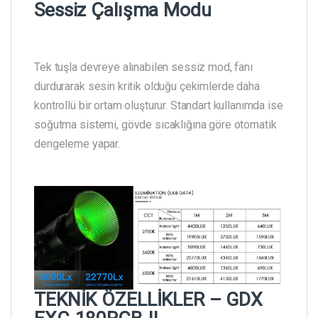
Sessiz Çalışma Modu
Tek tuşla devreye alınabilen sessiz mod, fanı
durdurarak sesin kritik olduğu çekimlerde daha
kontrollü bir ortam oluşturur. Standart kullanımda ise
soğutma sistemi, gövde sıcaklığına göre otomatik
dengeleme yapar.
TEKNİK ÖZELLİKLER – GDX