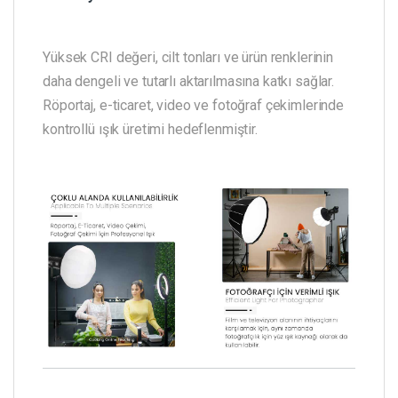
Yüksek CRI değeri, cilt tonları ve ürün renklerinin
daha dengeli ve tutarlı aktarılmasına katkı sağlar.
Röportaj, e-ticaret, video ve fotoğraf çekimlerinde
kontrollü ışık üretimi hedeflenmiştir.