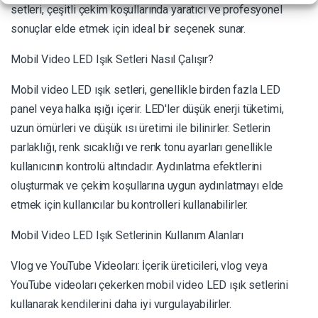
setleri, çeşitli çekim koşullarında yaratıcı ve profesyonel
sonuçlar elde etmek için ideal bir seçenek sunar.
Mobil Video LED Işık Setleri Nasıl Çalışır?
Mobil video LED ışık setleri, genellikle birden fazla LED
panel veya halka ışığı içerir. LED'ler düşük enerji tüketimi,
uzun ömürleri ve düşük ısı üretimi ile bilinirler. Setlerin
parlaklığı, renk sıcaklığı ve renk tonu ayarları genellikle
kullanıcının kontrolü altındadır. Aydınlatma efektlerini
oluşturmak ve çekim koşullarına uygun aydınlatmayı elde
etmek için kullanıcılar bu kontrolleri kullanabilirler.
Mobil Video LED Işık Setlerinin Kullanım Alanları
Vlog ve YouTube Videoları: İçerik üreticileri, vlog veya
YouTube videoları çekerken mobil video LED ışık setlerini
kullanarak kendilerini daha iyi vurgulayabilirler.