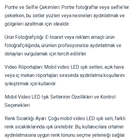
Portre ve Selfie Çekimleri: Portre fotoğraflar veya selfie'ler
çekerken, bu setler yüzleri veya nesneleri aydınlatmak ve
gölgeleri azaltmak için idealdir.
Ürün Fotoğrafçılığı: E-ticaret veya reklam amaçlı ürün
fotoğrafçılığında, ürünleri profesyonelce aydınlatmak ve
detayları vurgulamak için tercih edilirler.
Video Röportajları: Mobil video LED ışık setleri, açık hava
veya iç mekan röportajları sırasında aydınlatma koşullarını
iyileştirmek için kullanılır.
Mobil Video LED Işık Setlerinin Özellikleri ve Kontrol
Seçenekleri
Renk Sıcaklığı Ayarı: Çoğu mobil video LED ışık seti, farklı
renk sıcaklıklarında ışık üretebilir. Bu, kullanıcılara ortamın
aydınlatmasına uygun renk tonunu seçme yeteneği sağlar.