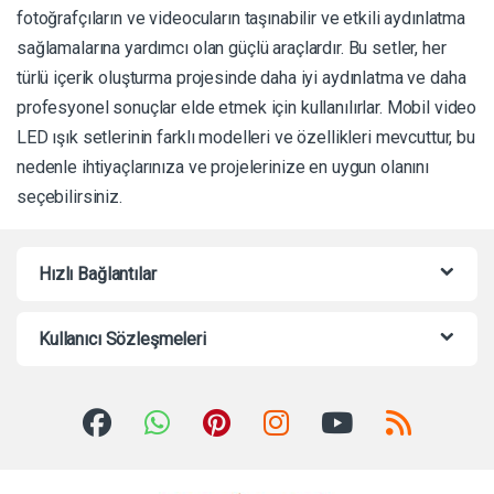
fotoğrafçıların ve videocuların taşınabilir ve etkili aydınlatma
sağlamalarına yardımcı olan güçlü araçlardır. Bu setler, her
türlü içerik oluşturma projesinde daha iyi aydınlatma ve daha
profesyonel sonuçlar elde etmek için kullanılırlar. Mobil video
LED ışık setlerinin farklı modelleri ve özellikleri mevcuttur, bu
nedenle ihtiyaçlarınıza ve projelerinize en uygun olanını
seçebilirsiniz.
Hızlı Bağlantılar
Kullanıcı Sözleşmeleri