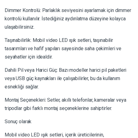
Dimmer Kontrolü: Parlaklık seviyesini ayarlamak için dimmer
kontrolü kullanılır. İstediğiniz aydınlatma düzeyine kolayca
ulaşabilirsiniz.
Taşınabilirlik: Mobil video LED ışık setleri, taşınabilir
tasarımları ve hafif yapıları sayesinde saha çekimleri ve
seyahatler için idealdir.
Dahili Pil veya Harici Güç: Bazı modeller harici pil paketleri
veya USB güç kaynakları ile çalışabilirler, bu da kullanım
esnekliği sağlar.
Montaj Seçenekleri: Setler, akıllı telefonlar, kameralar veya
tripodlar gibi farklı montaj seçeneklerine sahiptirler.
Sonuç olarak
Mobil video LED ışık setleri, içerik üreticilerinin,