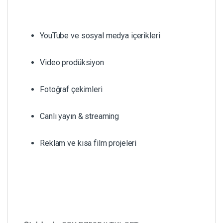
YouTube ve sosyal medya içerikleri
Video prodüksiyon
Fotoğraf çekimleri
Canlı yayın & streaming
Reklam ve kısa film projeleri