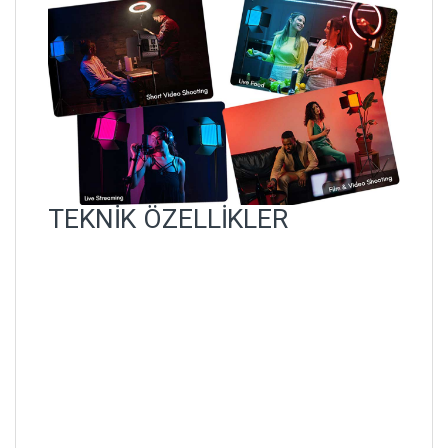
TEKNİK ÖZELLİKLER