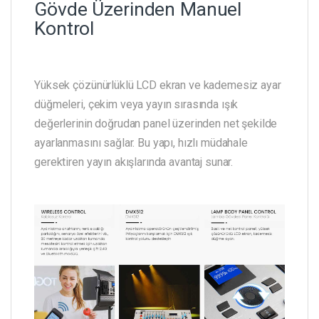
Gövde Üzerinden Manuel
Kontrol
Yüksek çözünürlüklü LCD ekran ve kademesiz ayar
düğmeleri, çekim veya yayın sırasında ışık
değerlerinin doğrudan panel üzerinden net şekilde
ayarlanmasını sağlar. Bu yapı, hızlı müdahale
gerektiren yayın akışlarında avantaj sunar.