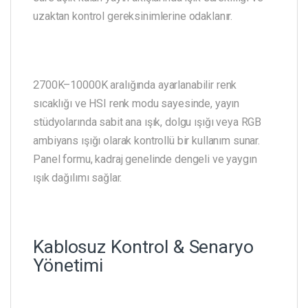
uzaktan kontrol gereksinimlerine odaklanır.
2700K–10000K aralığında ayarlanabilir renk
sıcaklığı ve HSI renk modu sayesinde, yayın
stüdyolarında sabit ana ışık, dolgu ışığı veya RGB
ambiyans ışığı olarak kontrollü bir kullanım sunar.
Panel formu, kadraj genelinde dengeli ve yaygın
ışık dağılımı sağlar.
Kablosuz Kontrol & Senaryo
Yönetimi