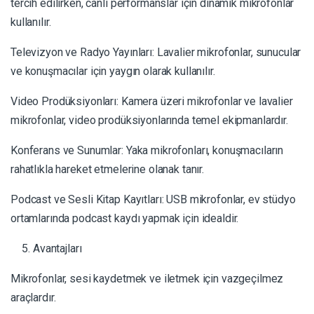
tercih edilirken, canlı performanslar için dinamik mikrofonlar
kullanılır.
Televizyon ve Radyo Yayınları: Lavalier mikrofonlar, sunucular
ve konuşmacılar için yaygın olarak kullanılır.
Video Prodüksiyonları: Kamera üzeri mikrofonlar ve lavalier
mikrofonlar, video prodüksiyonlarında temel ekipmanlardır.
Konferans ve Sunumlar: Yaka mikrofonları, konuşmacıların
rahatlıkla hareket etmelerine olanak tanır.
Podcast ve Sesli Kitap Kayıtları: USB mikrofonlar, ev stüdyo
ortamlarında podcast kaydı yapmak için idealdir.
Avantajları
Mikrofonlar, sesi kaydetmek ve iletmek için vazgeçilmez
araçlardır.