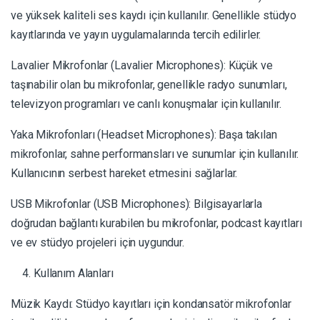
ve yüksek kaliteli ses kaydı için kullanılır. Genellikle stüdyo
kayıtlarında ve yayın uygulamalarında tercih edilirler.
Lavalier Mikrofonlar (Lavalier Microphones): Küçük ve
taşınabilir olan bu mikrofonlar, genellikle radyo sunumları,
televizyon programları ve canlı konuşmalar için kullanılır.
Yaka Mikrofonları (Headset Microphones): Başa takılan
mikrofonlar, sahne performansları ve sunumlar için kullanılır.
Kullanıcının serbest hareket etmesini sağlarlar.
USB Mikrofonlar (USB Microphones): Bilgisayarlarla
doğrudan bağlantı kurabilen bu mikrofonlar, podcast kayıtları
ve ev stüdyo projeleri için uygundur.
Kullanım Alanları
Müzik Kaydı: Stüdyo kayıtları için kondansatör mikrofonlar