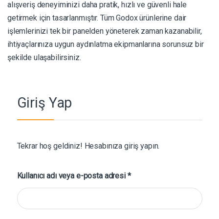
alışveriş deneyiminizi daha pratik, hızlı ve güvenli hale
getirmek için tasarlanmıştır. Tüm Godox ürünlerine dair
işlemlerinizi tek bir panelden yöneterek zaman kazanabilir,
ihtiyaçlarınıza uygun aydınlatma ekipmanlarına sorunsuz bir
şekilde ulaşabilirsiniz.
Giriş Yap
Tekrar hoş geldiniz! Hesabınıza giriş yapın.
Gerekli
Kullanıcı adı veya e-posta adresi
*