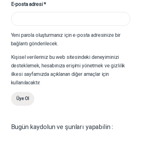
Gerekli
E-posta adresi
*
Yeni parola oluşturmanız için e-posta adresinize bir
bağlantı gönderilecek.
Kişisel verileriniz bu web sitesindeki deneyiminizi
desteklemek, hesabınıza erişimi yönetmek ve
gizlilik
ilkesi
sayfamızda açıklanan diğer amaçlar için
kullanılacaktır.
Üye Ol
Bugün kaydolun ve şunları yapabilin :