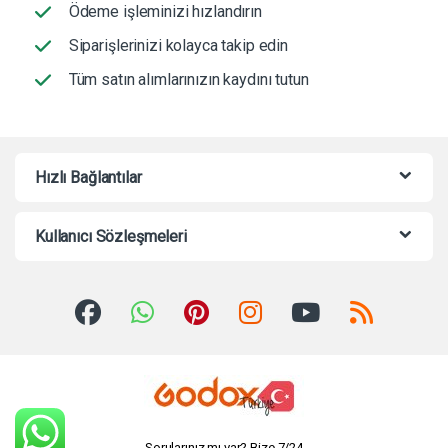
Ödeme işleminizi hızlandırın
Siparişlerinizi kolayca takip edin
Tüm satın alımlarınızın kaydını tutun
Hızlı Bağlantılar
Kullanıcı Sözleşmeleri
Sorularınız mı var? Bize 7/24