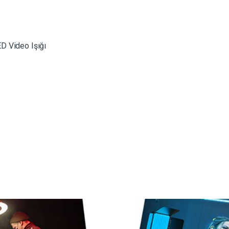
D Video Işığı