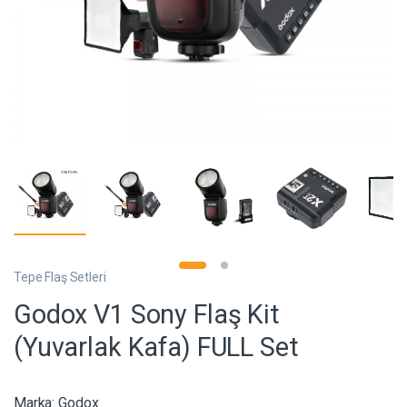
Tepe Flaş Setleri
Godox V1 Sony Flaş Kit
(Yuvarlak Kafa) FULL Set
Marka:
Godox