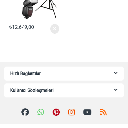
₺
12.649,00
Hızlı Bağlantılar
Kullanıcı Sözleşmeleri