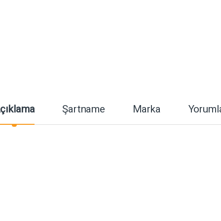
çıklama
Şartname
Marka
Yoruml