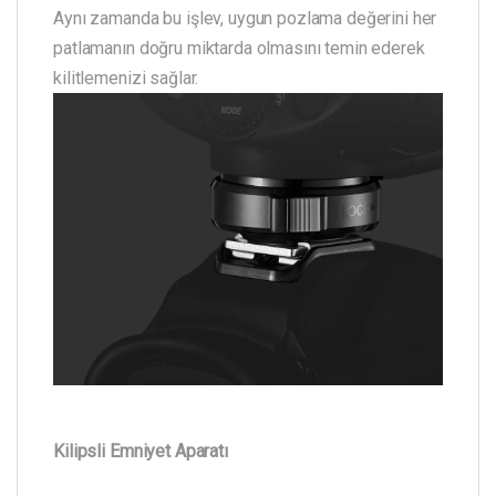
Aynı zamanda bu işlev, uygun pozlama değerini her
patlamanın doğru miktarda olmasını temin ederek
kilitlemenizi sağlar.
Kilipsli Emniyet Aparatı