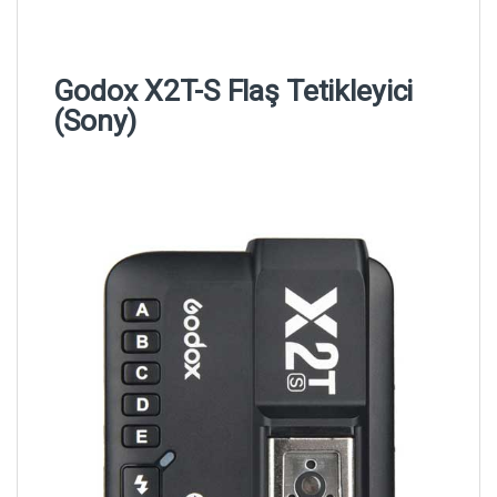
Godox X2T-S Flaş Tetikleyici
(Sony)