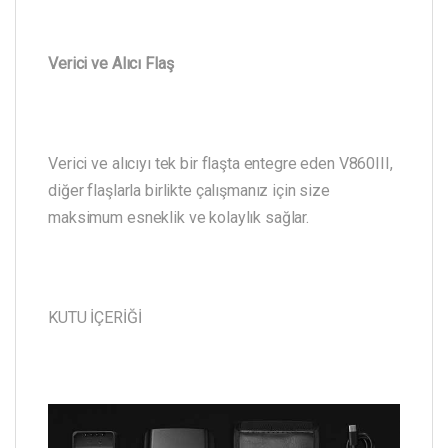
Verici ve Alıcı Flaş
Verici ve alıcıyı tek bir flaşta entegre eden V860III,
diğer flaşlarla birlikte çalışmanız için size
maksimum esneklik ve kolaylık sağlar.
KUTU İÇERİĞİ