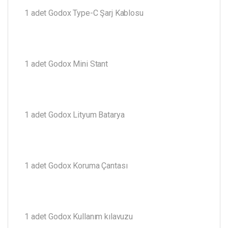
1 adet Godox Type-C Şarj Kablosu
1 adet Godox Mini Stant
1 adet Godox Lityum Batarya
1 adet Godox Koruma Çantası
1 adet Godox Kullanım kılavuzu