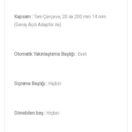
Kapsam :
Tam Çerçeve, 20 ila 200 mm 14 mm
(Geniş Açılı Adaptör ile)
Otomatik Yakınlaştırma Başlığı :
Evet
Sıçrama Başlığı :
Hiçbiri
Dönebilen baş :
Hiçbiri