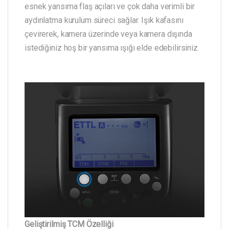
esnek yansıma flaş açıları ve çok daha verimli bir
aydınlatma kurulum süreci sağlar. Işık kafasını
çevirerek, kamera üzerinde veya kamera dışında
istediğiniz hoş bir yansıma ışığı elde edebilirsiniz.
Geliştirilmiş TCM Özelliği