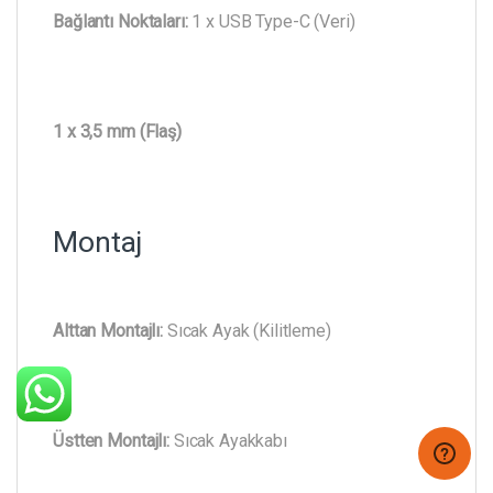
Bağlantı Noktaları:
1 x USB Type-C (Veri)
1 x 3,5 mm (Flaş)
Montaj
Alttan Montajlı:
Sıcak Ayak (Kilitleme)
Üstten Montajlı:
Sıcak Ayakkabı