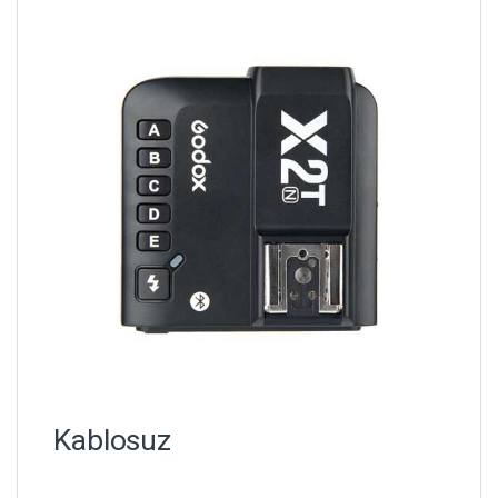
Kablosuz