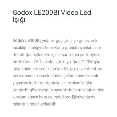
Godox LE200Bi Video Led
Işığı
Godox LE200Bi
, yüksek güç çıkışı ve geniş renk
sıcaklığı aralığıyla hem video prodüksiyonları hem
de fotoğraf çekimleri için tasarlanmış profesyonel
bir Bi-Color LED sürekli ışık kaynağıdır. 220W güç
tüketimine sahip olan bu model, güçlü ve stabil ışık
performansı sunarak stüdyo çekimlerinden canlı
yayınlara kadar geniş bir kullanım alanı sağlar.
Kompakt gövde yapısı sayesinde hem sabit stüdyo
kurulumlarında hem de mobil prodüksiyonlarda
rahatlıkla tercih edilebilir.