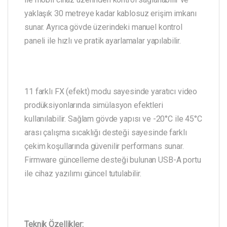
yaklaşık 30 metreye kadar kablosuz erişim imkanı
sunar. Ayrıca gövde üzerindeki manuel kontrol
paneli ile hızlı ve pratik ayarlamalar yapılabilir.
11 farklı FX (efekt) modu sayesinde yaratıcı video
prodüksiyonlarında simülasyon efektleri
kullanılabilir. Sağlam gövde yapısı ve -20°C ile 45°C
arası çalışma sıcaklığı desteği sayesinde farklı
çekim koşullarında güvenilir performans sunar.
Firmware güncelleme desteği bulunan USB-A portu
ile cihaz yazılımı güncel tutulabilir.
Teknik Özellikler: