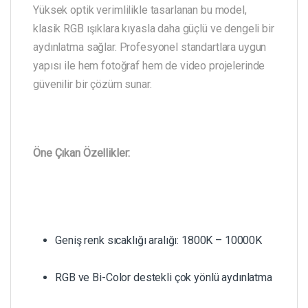
Yüksek optik verimlilikle tasarlanan bu model,
klasik RGB ışıklara kıyasla daha güçlü ve dengeli bir
aydınlatma sağlar. Profesyonel standartlara uygun
yapısı ile hem fotoğraf hem de video projelerinde
güvenilir bir çözüm sunar.
Öne Çıkan Özellikler:
Geniş renk sıcaklığı aralığı: 1800K – 10000K
RGB ve Bi-Color destekli çok yönlü aydınlatma