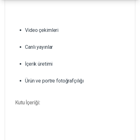
Video çekimleri
Canlı yayınlar
İçerik üretimi
Ürün ve portre fotoğrafçılığı
Kutu İçeriği: