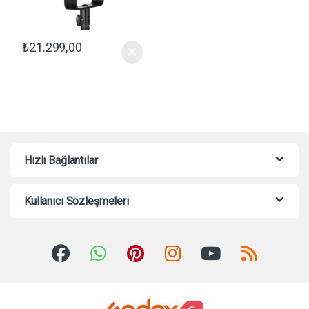
₺
21.299,00
Hızlı Bağlantılar
Kullanıcı Sözleşmeleri