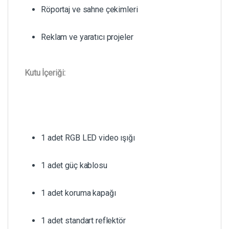
Röportaj ve sahne çekimleri
Reklam ve yaratıcı projeler
Kutu İçeriği:
1 adet RGB LED video ışığı
1 adet güç kablosu
1 adet koruma kapağı
1 adet standart reflektör