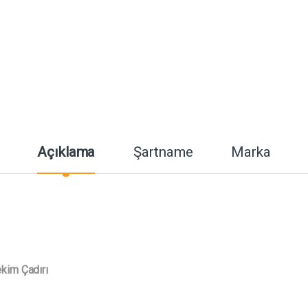
Açıklama
Şartname
Marka
kim Çadırı