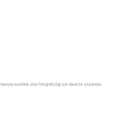
masıyla özellikle ürün fotoğrafçılığı için ideal bir çözümdür.