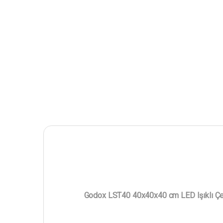
Godox LST40 40x40x40 cm LED Işıklı Çe