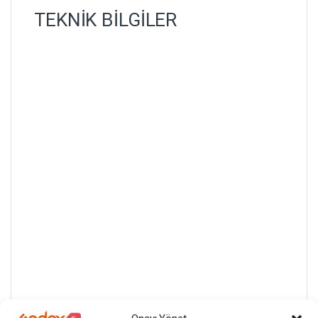
TEKNİK BİLGİLER