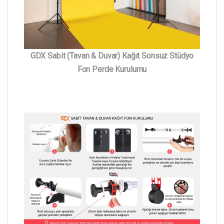
GDX Sabit (Tavan & Duvar) Kağıt Sonsuz Stüdyo
Fon Perde Kurulumu