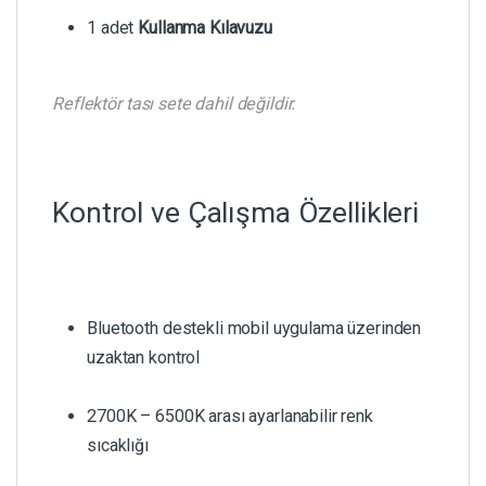
1 adet
Kullanma Kılavuzu
Reflektör tası sete dahil değildir.
Kontrol ve Çalışma Özellikleri
Bluetooth destekli mobil uygulama üzerinden
uzaktan kontrol
2700K – 6500K arası ayarlanabilir renk
sıcaklığı