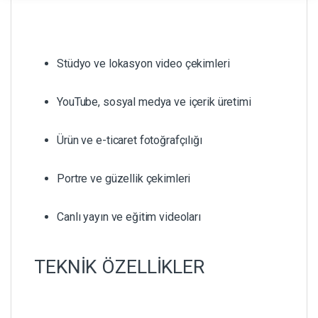
Stüdyo ve lokasyon video çekimleri
YouTube, sosyal medya ve içerik üretimi
Ürün ve e-ticaret fotoğrafçılığı
Portre ve güzellik çekimleri
Canlı yayın ve eğitim videoları
TEKNİK ÖZELLİKLER