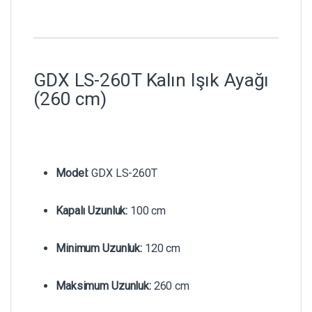
GDX LS-260T Kalın Işık Ayağı
(260 cm)
Model:
GDX LS-260T
Kapalı Uzunluk:
100 cm
Minimum Uzunluk:
120 cm
Maksimum Uzunluk:
260 cm