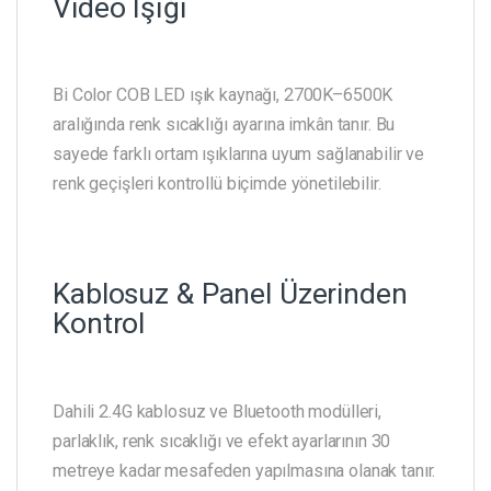
Video Işığı
Bi Color COB LED ışık kaynağı, 2700K–6500K
aralığında renk sıcaklığı ayarına imkân tanır. Bu
sayede farklı ortam ışıklarına uyum sağlanabilir ve
renk geçişleri kontrollü biçimde yönetilebilir.
Kablosuz & Panel Üzerinden
Kontrol
Dahili 2.4G kablosuz ve Bluetooth modülleri,
parlaklık, renk sıcaklığı ve efekt ayarlarının 30
metreye kadar mesafeden yapılmasına olanak tanır.