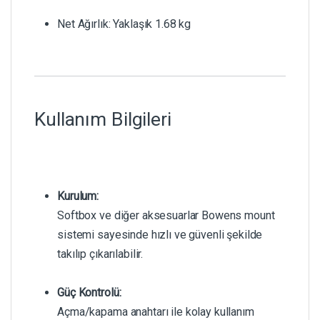
Net Ağırlık: Yaklaşık 1.68 kg
Kullanım Bilgileri
Kurulum:
Softbox ve diğer aksesuarlar Bowens mount
sistemi sayesinde hızlı ve güvenli şekilde
takılıp çıkarılabilir.
Güç Kontrolü:
Açma/kapama anahtarı ile kolay kullanım