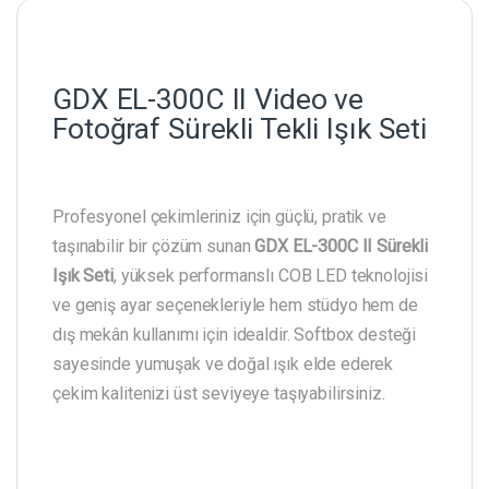
GDX EL-300C II Video ve
Fotoğraf Sürekli Tekli Işık Seti
Profesyonel çekimleriniz için güçlü, pratik ve
taşınabilir bir çözüm sunan
GDX EL-300C II Sürekli
Işık Seti
, yüksek performanslı COB LED teknolojisi
ve geniş ayar seçenekleriyle hem stüdyo hem de
dış mekân kullanımı için idealdir. Softbox desteği
sayesinde yumuşak ve doğal ışık elde ederek
çekim kalitenizi üst seviyeye taşıyabilirsiniz.