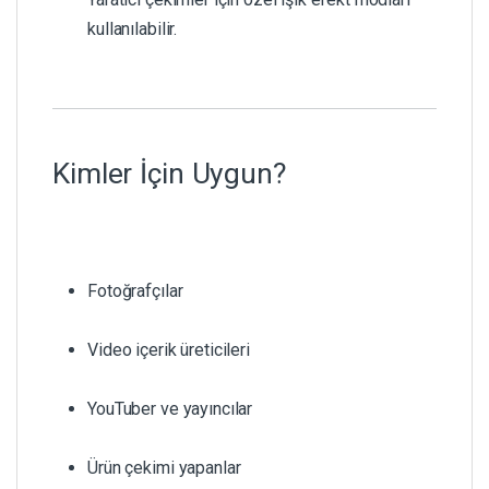
kullanılabilir.
Kimler İçin Uygun?
Fotoğrafçılar
Video içerik üreticileri
YouTuber ve yayıncılar
Ürün çekimi yapanlar