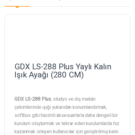
GDX LS-288 Plus Yaylı Kalın
Işık Ayağı (280 CM)
GDX LS-288 Plus
, stüdyo ve dış mekân
çekimlerinde ışığı yukarıdan konumlandırmak,
softbox gibi hacimli aksesuarlarla daha dengeli bir
kurulum oluşturmak ve tekrar eden kurulumlarda hız
kazanmak isteyen kullanıcılar için geliştirilmiş kalın