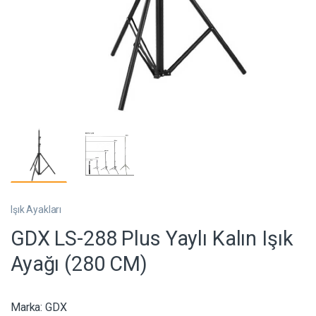
Işık Ayakları
GDX LS-288 Plus Yaylı Kalın Işık
Ayağı (280 CM)
Marka:
GDX