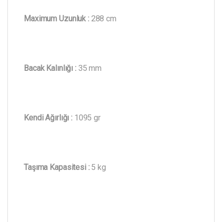
Maximum Uzunluk :
288 cm
Bacak Kalınlığı :
35 mm
Kendi Ağırlığı :
1095 gr
Taşıma Kapasitesi :
5 kg