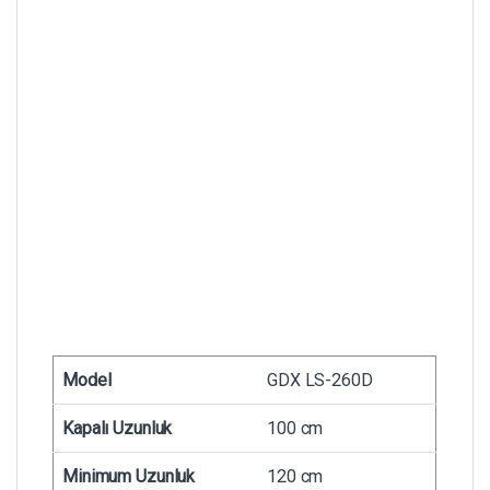
Model
GDX LS-260D
Kapalı Uzunluk
100 cm
Minimum Uzunluk
120 cm