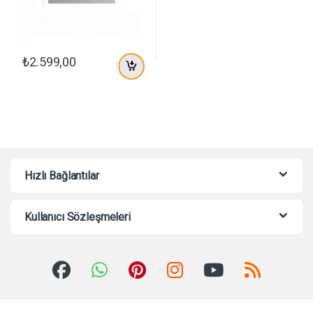
₺
2.599,00
Hızlı Bağlantılar
Kullanıcı Sözleşmeleri