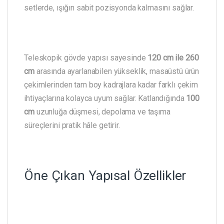
setlerde, ışığın sabit pozisyonda kalmasını sağlar.
Teleskopik gövde yapısı sayesinde
120 cm ile 260
cm
arasında ayarlanabilen yükseklik, masaüstü ürün
çekimlerinden tam boy kadrajlara kadar farklı çekim
ihtiyaçlarına kolayca uyum sağlar. Katlandığında
100
cm
uzunluğa düşmesi, depolama ve taşıma
süreçlerini pratik hâle getirir.
Öne Çıkan Yapısal Özellikler