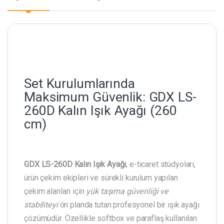
Set Kurulumlarında
Maksimum Güvenlik: GDX LS-
260D Kalın Işık Ayağı (260
cm)
GDX LS-260D Kalın Işık Ayağı
, e-ticaret stüdyoları,
ürün çekim ekipleri ve sürekli kurulum yapılan
çekim alanları için
yük taşıma güvenliği ve
stabiliteyi
ön planda tutan profesyonel bir ışık ayağı
çözümüdür. Özellikle softbox ve paraflaş kullanılan