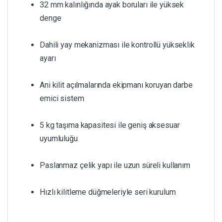
32 mm kalınlığında ayak boruları ile yüksek
denge
Dahili yay mekanizması ile kontrollü yükseklik
ayarı
Ani kilit açılmalarında ekipmanı koruyan darbe
emici sistem
5 kg taşıma kapasitesi ile geniş aksesuar
uyumluluğu
Paslanmaz çelik yapı ile uzun süreli kullanım
Hızlı kilitleme düğmeleriyle seri kurulum