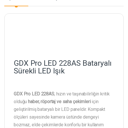
GDX Pro LED 228AS Bataryalı
Sürekli LED Işık
GDX Pro LED 228AS
, hızın ve taşınabilirliğin kritik
olduğu
haber, röportaj ve saha çekimleri
için
geliştirilmiş bataryalı bir LED paneldir. Kompakt
ölçüleri sayesinde kamera üstünde dengeyi
bozmaz, elde çekimlerde konforlu bir kullanım