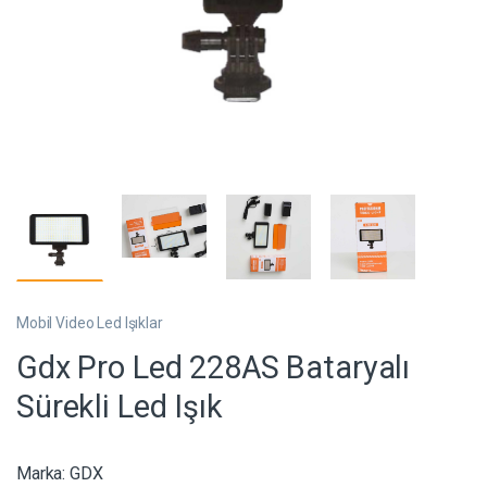
Mobil Video Led Işıklar
Gdx Pro Led 228AS Bataryalı
Sürekli Led Işık
Marka:
GDX