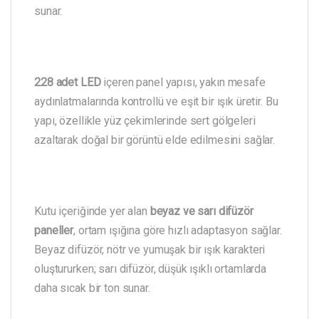
sunar.
228 adet LED
içeren panel yapısı, yakın mesafe
aydınlatmalarında kontrollü ve eşit bir ışık üretir. Bu
yapı, özellikle yüz çekimlerinde sert gölgeleri
azaltarak doğal bir görüntü elde edilmesini sağlar.
Kutu içeriğinde yer alan
beyaz ve sarı difüzör
paneller
, ortam ışığına göre hızlı adaptasyon sağlar.
Beyaz difüzör, nötr ve yumuşak bir ışık karakteri
oluştururken; sarı difüzör, düşük ışıklı ortamlarda
daha sıcak bir ton sunar.