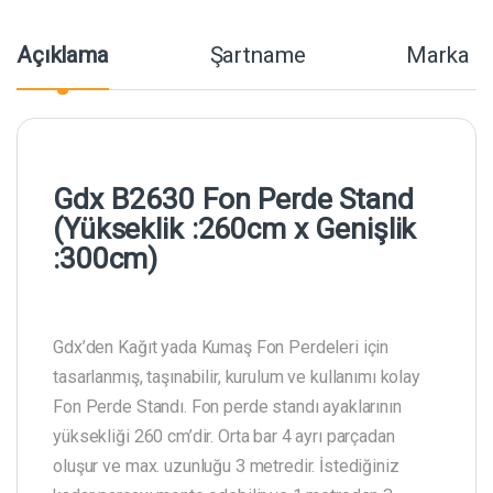
Açıklama
Şartname
Marka
Gdx B2630 Fon Perde Stand
(Yükseklik :260cm x Genişlik
:300cm)
Gdx’den Kağıt yada Kumaş Fon Perdeleri için
tasarlanmış, taşınabilir, kurulum ve kullanımı kolay
Fon Perde Standı. Fon perde standı ayaklarının
yüksekliği 260 cm’dir. Orta bar 4 ayrı parçadan
oluşur ve max. uzunluğu 3 metredir. İstediğiniz