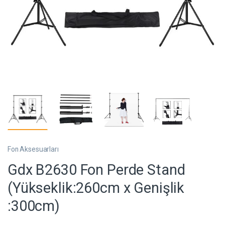
Fon Aksesuarları
Gdx B2630 Fon Perde Stand
(Yükseklik:260cm x Genişlik
:300cm)