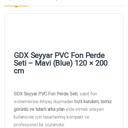
GDX Seyyar PVC Fon Perde
Seti – Mavi (Blue) 120 × 200
cm
GDX Seyyar PVC Fon Perde Seti
, sabit fon
sistemlerine ihtiyaç duymadan
hızlı kurulum, temiz
görüntü ve tutarlı arka plan
elde etmek isteyen
kullanıcılar için tasarlanmış kompakt ve
profesyonel bir çözümdür.