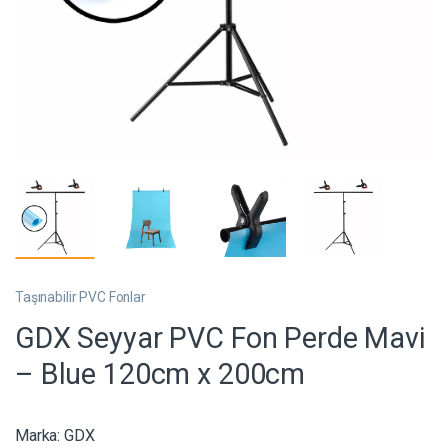
Taşınabilir PVC Fonlar
GDX Seyyar PVC Fon Perde Mavi
– Blue 120cm x 200cm
Marka:
GDX