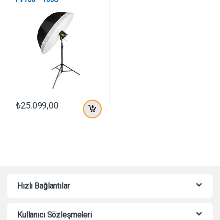
₺
25.099,00
Hızlı Bağlantılar
Kullanıcı Sözleşmeleri