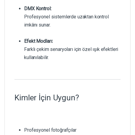
DMX Kontrol:
Profesyonel sistemlerde uzaktan kontrol
imkânı sunar.
Efekt Modları:
Farklı çekim senaryoları için özel ışık efektleri
kullanılabilir.
Kimler İçin Uygun?
Profesyonel fotoğrafçılar