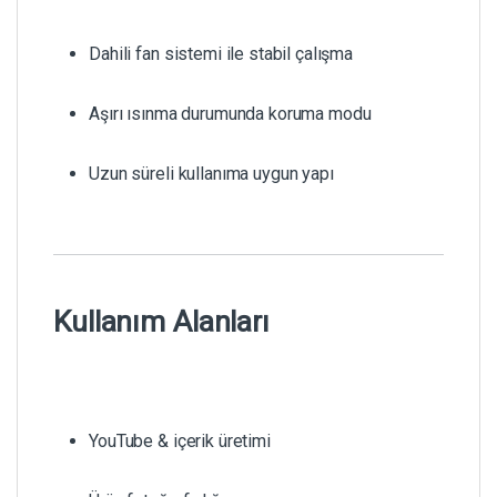
Dahili fan sistemi ile stabil çalışma
Aşırı ısınma durumunda koruma modu
Uzun süreli kullanıma uygun yapı
Kullanım Alanları
YouTube & içerik üretimi