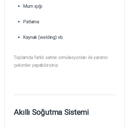
Mum ışığı
Patlama
Kaynak (welding) vb.
Toplamda farklı sahne simülasyonları ile yaratıcı
çekimler yapabilirsiniz.
Akıllı Soğutma Sistemi