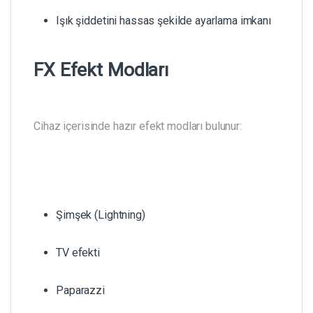
Işık şiddetini hassas şekilde ayarlama imkanı
FX Efekt Modları
Cihaz içerisinde hazır efekt modları bulunur:
Şimşek (Lightning)
TV efekti
Paparazzi