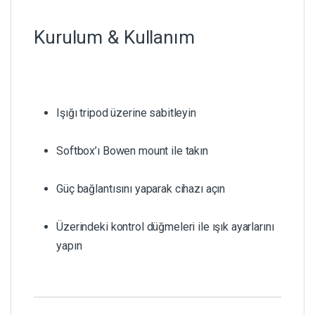
Kurulum & Kullanım
Işığı tripod üzerine sabitleyin
Softbox’ı Bowen mount ile takın
Güç bağlantısını yaparak cihazı açın
Üzerindeki kontrol düğmeleri ile ışık ayarlarını
yapın