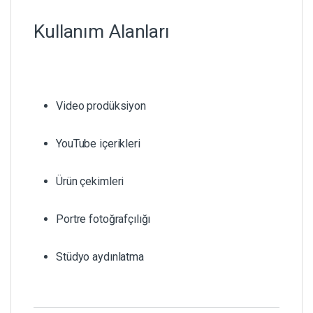
Kullanım Alanları
Video prodüksiyon
YouTube içerikleri
Ürün çekimleri
Portre fotoğrafçılığı
Stüdyo aydınlatma