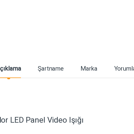
çıklama
Şartname
Marka
Yoruml
or LED Panel Video Işığı