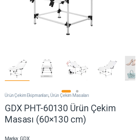
Ürün Çekim Ekipmanları
,
Ürün Çekim Masaları
GDX PHT-60130 Ürün Çekim
Masası (60×130 cm)
Marka:
GDX