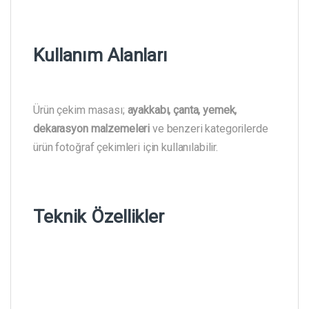
Kullanım Alanları
Ürün çekim masası;
ayakkabı, çanta, yemek,
dekarasyon malzemeleri
ve benzeri kategorilerde
ürün fotoğraf çekimleri için kullanılabilir.
Teknik Özellikler