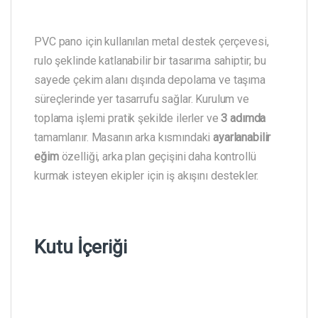
PVC pano için kullanılan metal destek çerçevesi,
rulo şeklinde katlanabilir bir tasarıma sahiptir; bu
sayede çekim alanı dışında depolama ve taşıma
süreçlerinde yer tasarrufu sağlar. Kurulum ve
toplama işlemi pratik şekilde ilerler ve
3 adımda
tamamlanır. Masanın arka kısmındaki
ayarlanabilir
eğim
özelliği, arka plan geçişini daha kontrollü
kurmak isteyen ekipler için iş akışını destekler.
Kutu İçeriği