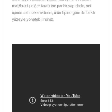
mat/buzlu
, diğer tarafı ise
parlak
yapıdadır; set
içinde sahne karakterini, ürün tipine göre iki farklı
yüzeyle yönetebilirsiniz.