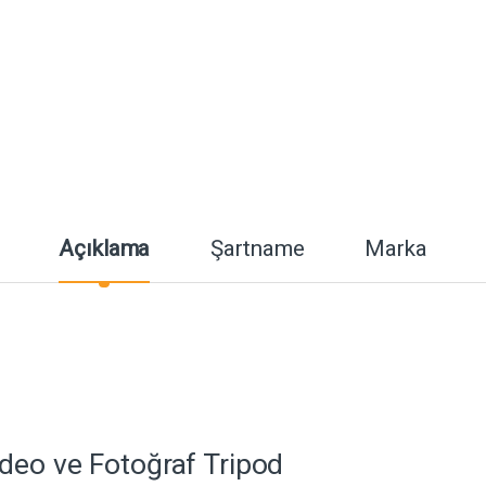
Açıklama
Şartname
Marka
deo ve Fotoğraf Tripod