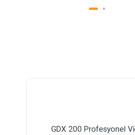
GDX 200 Profesyonel Vi