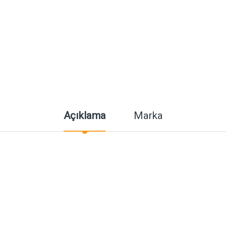
Açıklama
Marka