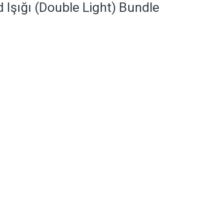
Işığı (Double Light) Bundle