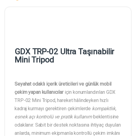
GDX TRP-02 Ultra Taşınabilir
Mini Tripod
Seyahat odaklı içerik üreticileri ve günlük mobil
çekim yapan kullanıcılar
için konumlandırılan GDX
TRP-02 Mini Tripod, hareket hâlindeyken hızlı
kadraj kurmayı gerektiren çekimlerde
kompaktlık,
esnek açı kontrolü ve pratik kullanım
beklentisine
odaklanır. Sabit bir destek noktasına ihtiyaç duyulan
anlarda, minimum ekipmanla kontrollü çekim imkânı