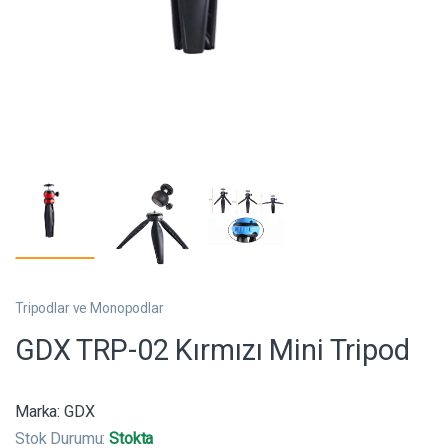
Tripodlar ve Monopodlar
GDX TRP-02 Kırmızı Mini Tripod
Marka:
GDX
Stok Durumu:
Stokta