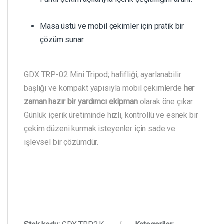
Masa üstü ve mobil çekimler için pratik bir
çözüm sunar.
GDX TRP-02 Mini Tripod; hafifliği, ayarlanabilir
başlığı ve kompakt yapısıyla mobil çekimlerde
her
zaman hazır bir yardımcı ekipman
olarak öne çıkar.
Günlük içerik üretiminde hızlı, kontrollü ve esnek bir
çekim düzeni kurmak isteyenler için sade ve
işlevsel bir çözümdür.