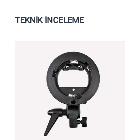
TEKNİK İNCELEME