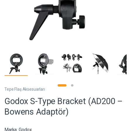
Tepe Flaş Aksesuarları
Godox S-Type Bracket (AD200 –
Bowens Adaptör)
Marka:
Godox