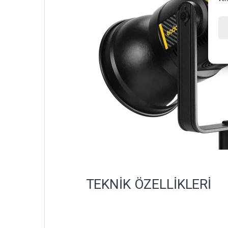
TEKNİK ÖZELLİKLERİ