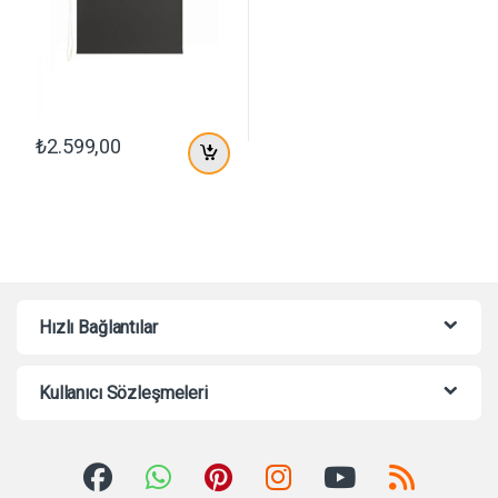
₺
2.599,00
Hızlı Bağlantılar
Kullanıcı Sözleşmeleri