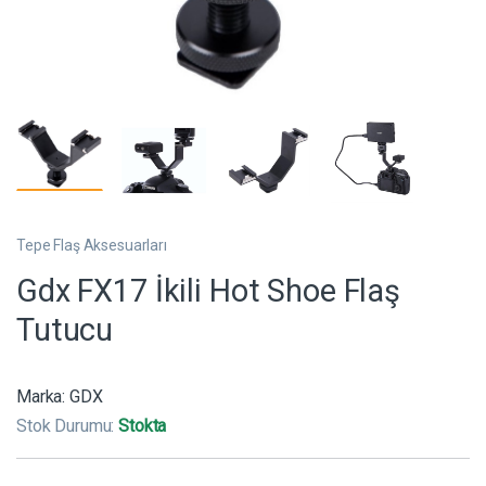
Tepe Flaş Aksesuarları
Gdx FX17 İkili Hot Shoe Flaş
Tutucu
Marka:
GDX
Stok Durumu:
Stokta