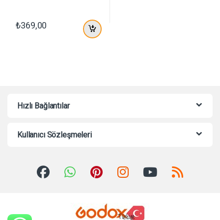
₺
369,00
Hızlı Bağlantılar
Kullanıcı Sözleşmeleri