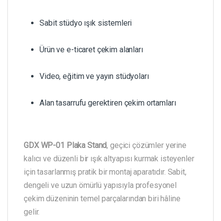
Sabit stüdyo ışık sistemleri
Ürün ve e-ticaret çekim alanları
Video, eğitim ve yayın stüdyoları
Alan tasarrufu gerektiren çekim ortamları
GDX WP-01 Plaka Stand
, geçici çözümler yerine
kalıcı ve düzenli bir ışık altyapısı kurmak isteyenler
için tasarlanmış pratik bir montaj aparatıdır. Sabit,
dengeli ve uzun ömürlü yapısıyla profesyonel
çekim düzeninin temel parçalarından biri hâline
gelir.