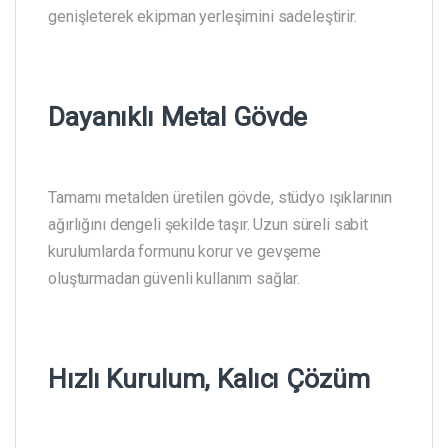
genişleterek ekipman yerleşimini sadeleştirir.
Dayanıklı Metal Gövde
Tamamı metalden üretilen gövde, stüdyo ışıklarının
ağırlığını dengeli şekilde taşır. Uzun süreli sabit
kurulumlarda formunu korur ve gevşeme
oluşturmadan güvenli kullanım sağlar.
Hızlı Kurulum, Kalıcı Çözüm