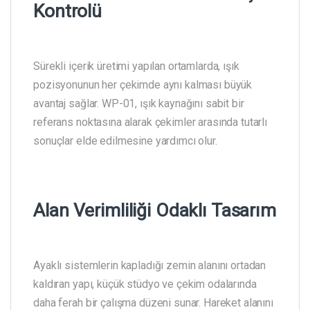
Kontrolü
Sürekli içerik üretimi yapılan ortamlarda, ışık
pozisyonunun her çekimde aynı kalması büyük
avantaj sağlar. WP-01, ışık kaynağını sabit bir
referans noktasına alarak çekimler arasında tutarlı
sonuçlar elde edilmesine yardımcı olur.
Alan Verimliliği Odaklı Tasarım
Ayaklı sistemlerin kapladığı zemin alanını ortadan
kaldıran yapı, küçük stüdyo ve çekim odalarında
daha ferah bir çalışma düzeni sunar. Hareket alanını