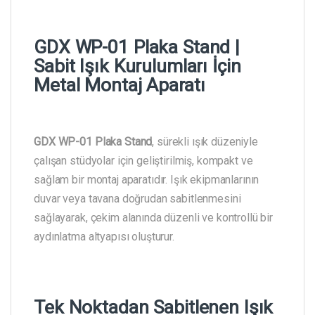
GDX WP-01 Plaka Stand |
Sabit Işık Kurulumları İçin
Metal Montaj Aparatı
GDX WP-01 Plaka Stand
, sürekli ışık düzeniyle
çalışan stüdyolar için geliştirilmiş, kompakt ve
sağlam bir montaj aparatıdır. Işık ekipmanlarının
duvar veya tavana doğrudan sabitlenmesini
sağlayarak, çekim alanında düzenli ve kontrollü bir
aydınlatma altyapısı oluşturur.
Tek Noktadan Sabitlenen Işık