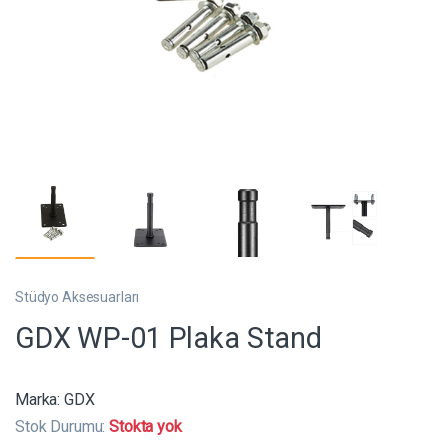
Stüdyo Aksesuarları
GDX WP-01 Plaka Stand
Marka:
GDX
Stok Durumu:
Stokta yok