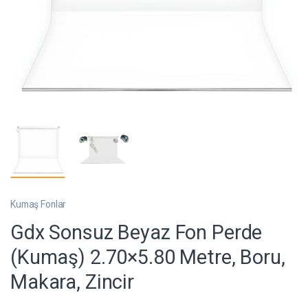
Kumaş Fonlar
Gdx Sonsuz Beyaz Fon Perde
(Kumaş) 2.70×5.80 Metre, Boru,
Makara, Zincir