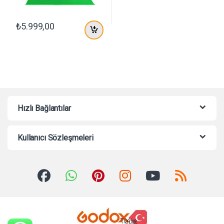
₺
5.999,00
Hızlı Bağlantılar
Kullanıcı Sözleşmeleri