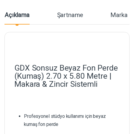
Açıklama
Şartname
Marka
GDX Sonsuz Beyaz Fon Perde
(Kumaş) 2.70 x 5.80 Metre |
Makara & Zincir Sistemli
Profesyonel stüdyo kullanımı için beyaz
kumaş fon perde