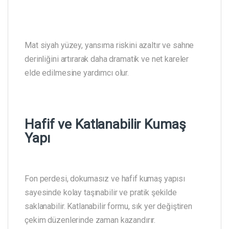
Mat siyah yüzey, yansıma riskini azaltır ve sahne
derinliğini artırarak daha dramatik ve net kareler
elde edilmesine yardımcı olur.
Hafif ve Katlanabilir Kumaş
Yapı
Fon perdesi, dokumasız ve hafif kumaş yapısı
sayesinde kolay taşınabilir ve pratik şekilde
saklanabilir. Katlanabilir formu, sık yer değiştiren
çekim düzenlerinde zaman kazandırır.