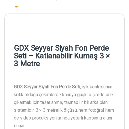
GDX Seyyar Siyah Fon Perde
Seti – Katlanabilir Kumaş 3 ×
3 Metre
GDX Seyyar Siyah Fon Perde Seti
, ışık kontrolünün
kritik olduğu çekimlerde konuyu güçlü biçimde öne
çıkarmak için tasarlanmış taşınabilir bir arka plan
sistemidir. 3 × 3 metrelik ölçüsü, hem fotoğraf hem
de video prodüksiyonlarında yeterli kapsama alanı
sunar.