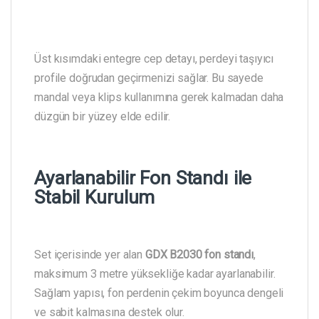
Üst kısımdaki entegre cep detayı, perdeyi taşıyıcı
profile doğrudan geçirmenizi sağlar. Bu sayede
mandal veya klips kullanımına gerek kalmadan daha
düzgün bir yüzey elde edilir.
Ayarlanabilir Fon Standı ile
Stabil Kurulum
Set içerisinde yer alan
GDX B2030 fon standı
,
maksimum 3 metre yüksekliğe kadar ayarlanabilir.
Sağlam yapısı, fon perdenin çekim boyunca dengeli
ve sabit kalmasına destek olur.