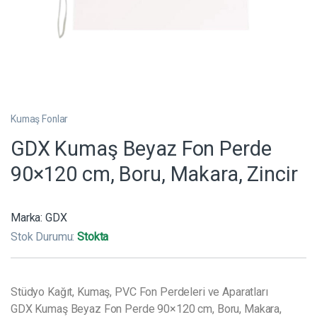
Kumaş Fonlar
GDX Kumaş Beyaz Fon Perde
90×120 cm, Boru, Makara, Zincir
Marka:
GDX
Stok Durumu:
Stokta
Stüdyo Kağıt, Kumaş, PVC Fon Perdeleri ve Aparatları
GDX Kumaş Beyaz Fon Perde 90×120 cm, Boru, Makara,