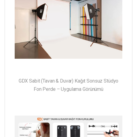
GDX Sabit (Tavan & Duvar) Kağıt Sonsuz Stüdyo
Fon Perde – Uygulama Görünümü