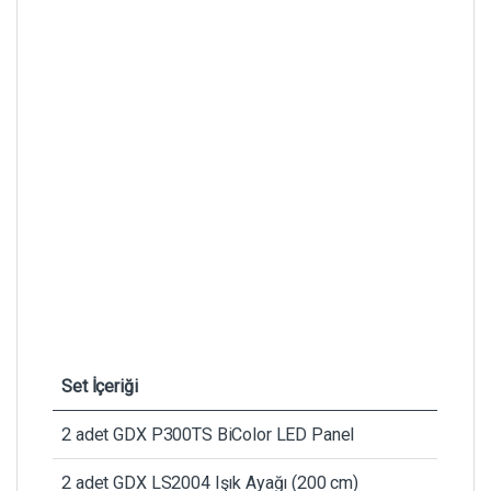
Set İçeriği
2 adet GDX P300TS BiColor LED Panel
2 adet GDX LS2004 Işık Ayağı (200 cm)