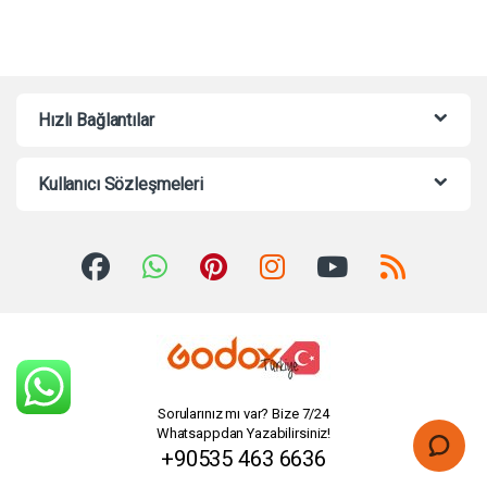
Hızlı Bağlantılar
Kullanıcı Sözleşmeleri
Sorularınız mı var? Bize 7/24
Whatsappdan Yazabilirsiniz!
+90535 463 6636