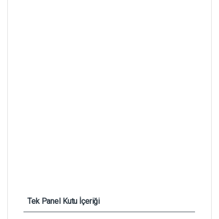
Tek Panel Kutu İçeriği