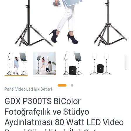
Panel Video Led Işık Setleri
GDX P300TS BiColor
Fotoğrafçılık ve Stüdyo
Aydınlatması 80 Watt LED Video